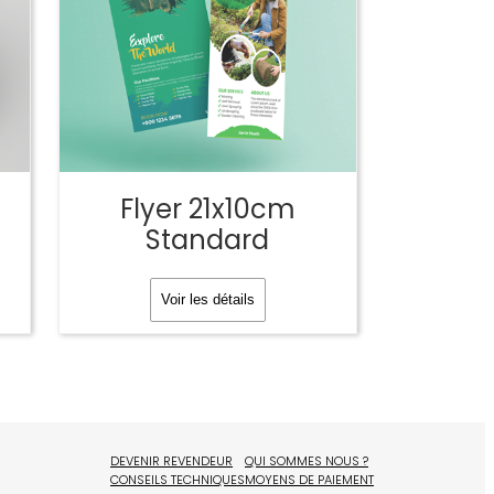
Flyer 21x10cm
Standard
Voir les détails
DEVENIR REVENDEUR
QUI SOMMES NOUS ?
CONSEILS TECHNIQUES
MOYENS DE PAIEMENT