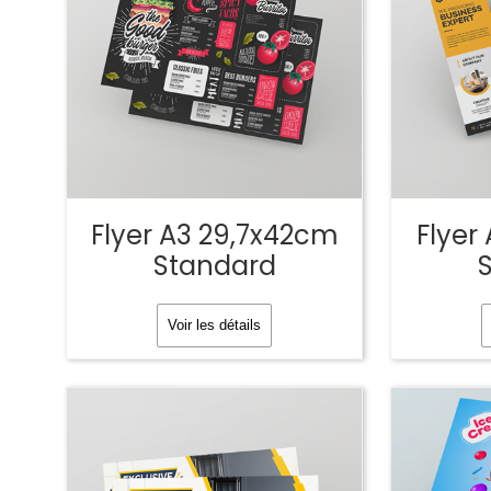
Flyer A3 29,7x42cm
Flyer
Standard
Voir les détails