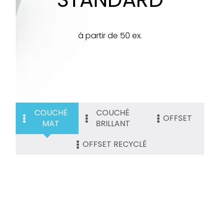
à partir de 50 ex.
COUCHÉ
COUCHÉ
OFFSET
MAT
BRILLANT
OFFSET RECYCLÉ