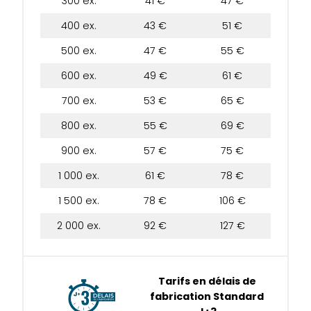
300 ex.
41 €
47 €
400 ex.
43 €
51 €
500 ex.
47 €
55 €
600 ex.
49 €
61 €
700 ex.
53 €
65 €
800 ex.
55 €
69 €
900 ex.
57 €
75 €
1 000 ex.
61 €
78 €
1 500 ex.
78 €
106 €
2 000 ex.
92 €
127 €
Tarifs en délais de
fabrication Standard