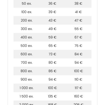
50 ex.
36 €
38 €
100 ex.
39 €
41 €
200 ex.
43 €
47 €
300 ex.
49 €
55 €
400 ex.
59 €
67 €
500 ex.
65 €
75 €
600 ex.
73 €
84 €
700 ex.
80 €
94 €
800 ex.
86 €
100 €
900 ex.
94 €
110 €
1 000 ex.
100 €
117 €
1 500 ex.
135 €
160 €
2 000 ex.
168 €
205 €