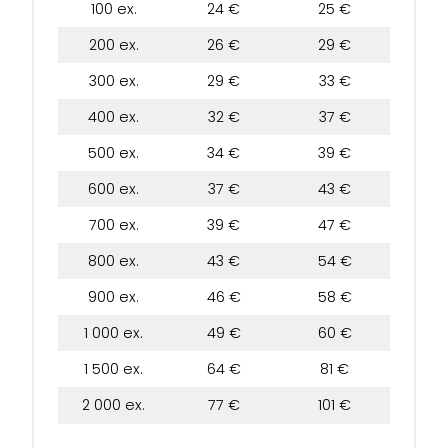
100 ex.
24 €
25 €
200 ex.
26 €
29 €
300 ex.
29 €
33 €
400 ex.
32 €
37 €
500 ex.
34 €
39 €
600 ex.
37 €
43 €
700 ex.
39 €
47 €
800 ex.
43 €
54 €
900 ex.
46 €
58 €
1 000 ex.
49 €
60 €
1 500 ex.
64 €
81 €
2 000 ex.
77 €
101 €