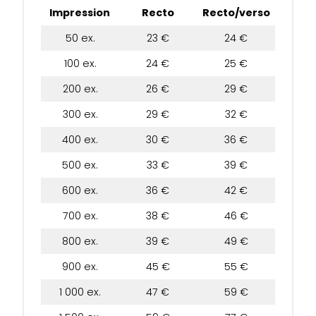
Impression
Recto
Recto/verso
50 ex.
23 €
24 €
100 ex.
24 €
25 €
200 ex.
26 €
29 €
300 ex.
29 €
32 €
400 ex.
30 €
36 €
500 ex.
33 €
39 €
600 ex.
36 €
42 €
700 ex.
38 €
46 €
800 ex.
39 €
49 €
900 ex.
45 €
55 €
1 000 ex.
47 €
59 €