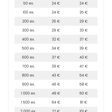
50 ex.
24 €
24 €
100 ex.
24 €
25 €
200 ex.
26 €
29 €
300 ex.
29 €
33 €
400 ex.
32 €
37 €
500 ex.
34 €
39 €
600 ex.
37 €
43 €
700 ex.
39 €
47 €
800 ex.
43 €
54 €
900 ex.
46 €
58 €
1 000 ex.
49 €
60 €
1 500 ex.
64 €
81 €
2 000 ex.
77 €
101 €