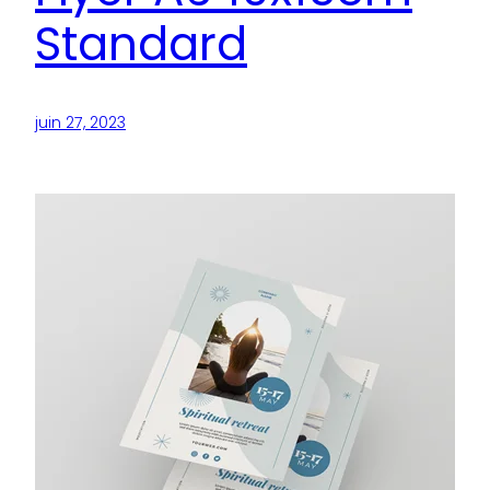
Standard
juin 27, 2023