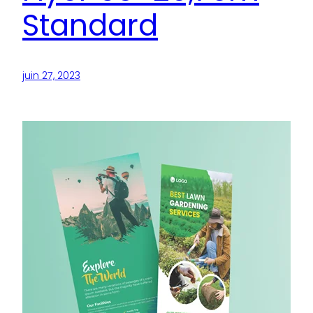
Standard
juin 27, 2023