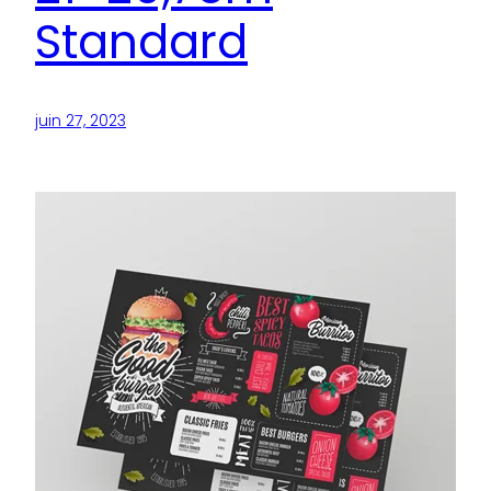
Standard
juin 27, 2023