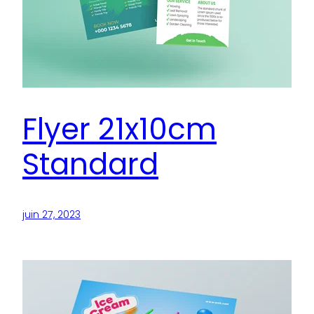
Flyer 21x10cm
Standard
juin 27, 2023