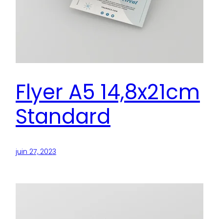
Flyer A5 14,8x21cm
Standard
juin 27, 2023