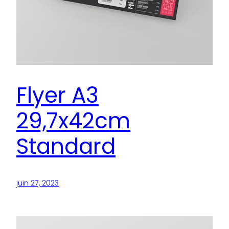
Flyer A3
29,7x42cm
Standard
juin 27, 2023