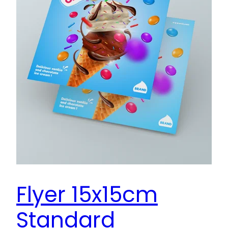
Flyer 15x15cm
Standard