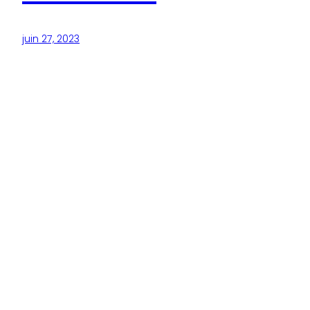
juin 27, 2023