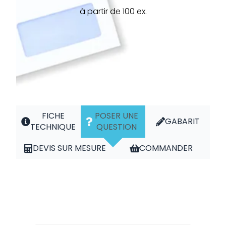
à partir de 100 ex.
FICHE
POSER UNE
GABARIT
TECHNIQUE
QUESTION
DEVIS SUR MESURE
COMMANDER