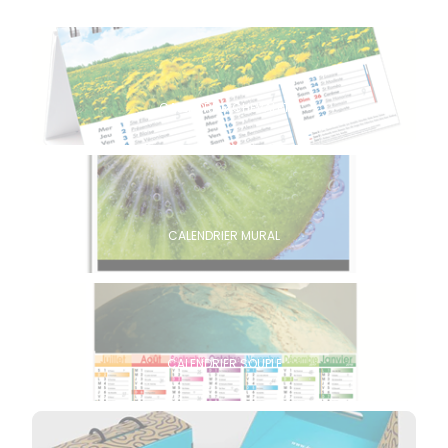
CALENDRIER CHEVALET
CALENDRIER MURAL
CALENDRIER SOUPLE