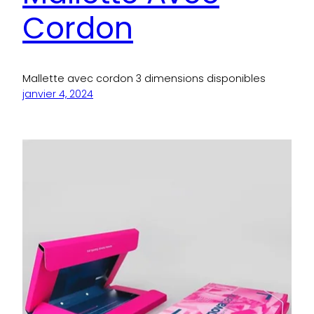
Cordon
Mallette avec cordon 3 dimensions disponibles
janvier 4, 2024