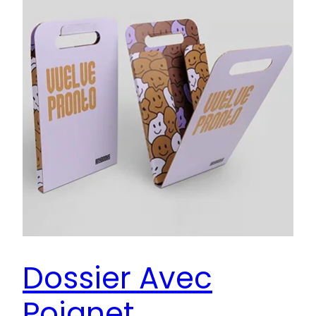
Dossier Avec
Poignet