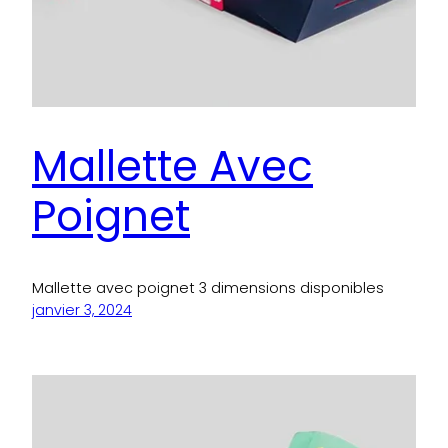
Mallette Avec
Poignet
Mallette avec poignet 3 dimensions disponibles
janvier 3, 2024