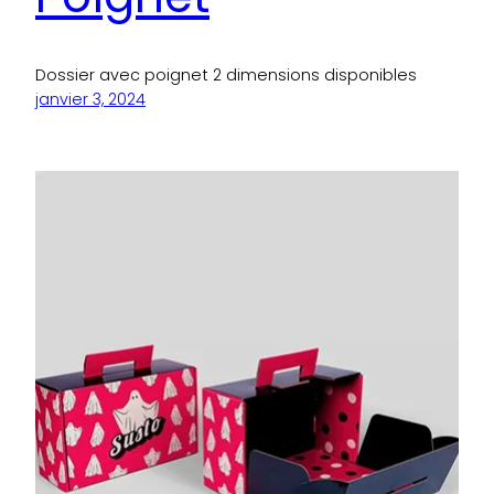
Dossier avec poignet 2 dimensions disponibles
janvier 3, 2024