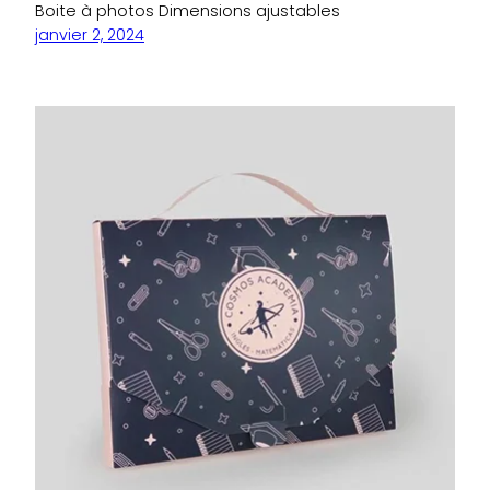
Boite à photos Dimensions ajustables
janvier 2, 2024