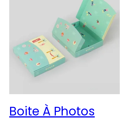
Boite À Photos