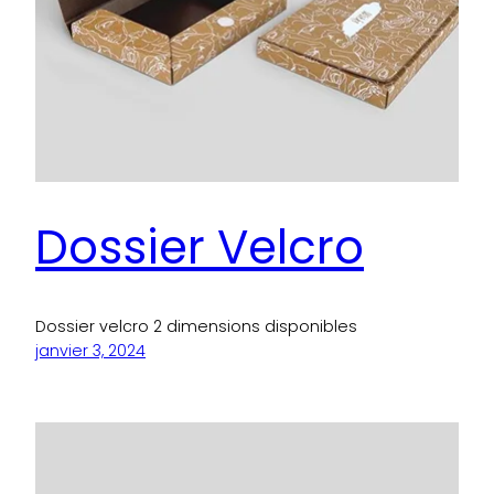
Dossier Velcro
Dossier velcro 2 dimensions disponibles
janvier 3, 2024