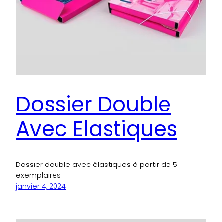
Dossier Double
Avec Elastiques
Dossier double avec élastiques à partir de 5
exemplaires
janvier 4, 2024