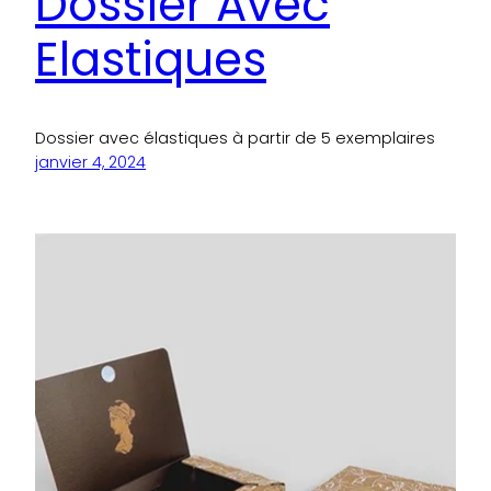
Dossier Avec
Elastiques
Dossier avec élastiques à partir de 5 exemplaires
janvier 4, 2024