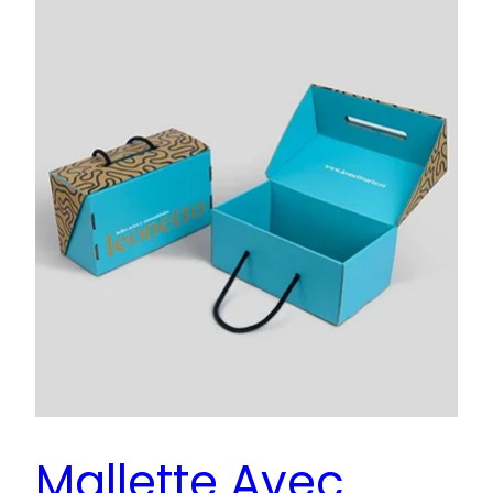
Mallette Avec