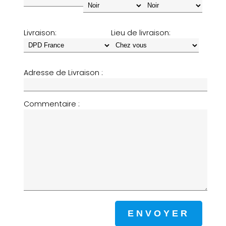
Livraison:
Lieu de livraison:
Adresse de Livraison :
Commentaire :