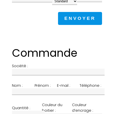
Commande
Société :
Nom :
Prénom :
E-mail :
Téléphone :
Couleur du
Couleur
Quantité :
boitier :
d’encrage :