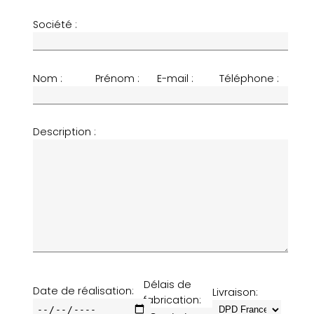
Société :
Nom :
Prénom :
E-mail :
Téléphone :
Description :
Délais de
Date de réalisation:
Livraison:
fabrication: