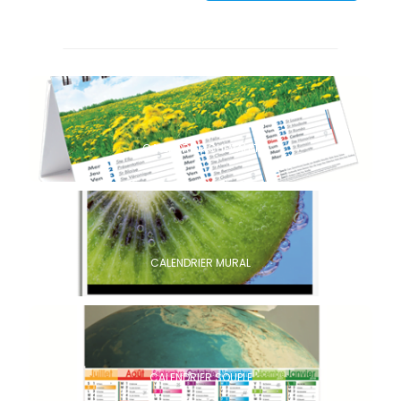
CALENDRIER CHEVALET
CALENDRIER MURAL
CALENDRIER SOUPLE