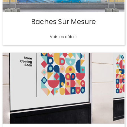
Baches Sur Mesure
Voir les détails