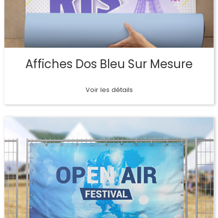
Affiches Dos Bleu Sur Mesure
Voir les détails