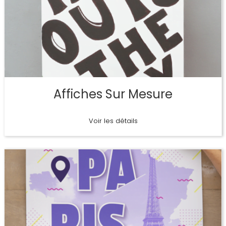
Affiches Sur Mesure
Voir les détails