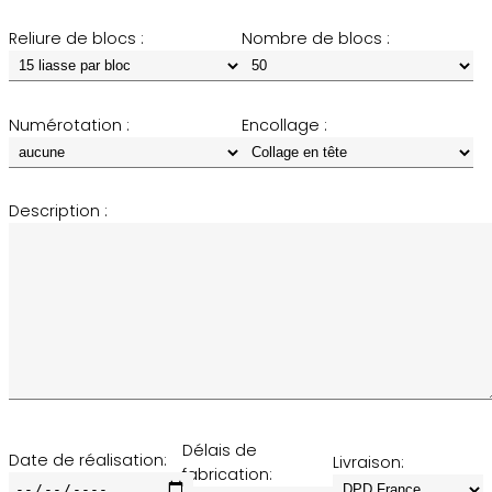
Reliure de blocs :
Nombre de blocs :
Numérotation :
Encollage :
Description :
Délais de
Date de réalisation:
Livraison:
fabrication: