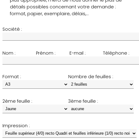
détails possibles concernant votre demande :
format, papier, exemplaire, délais,…
Société :
Nom :
Prénom :
E-mail :
Téléphone :
Format :
Nombre de feuilles :
2ème feuille :
3ème feuille :
Impression :