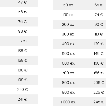
47 €
50 ex.
65 €
56 €
100 ex.
74 €
76 €
200 ex.
90 €
98 €
300 ex.
113 €
117 €
400 ex.
129 €
138 €
500 ex.
149 €
159 €
600 ex.
168 €
180 €
700 ex.
186 €
199 €
800 ex.
206 €
220 €
900 ex.
225 €
241 €
1 000 ex.
245 €