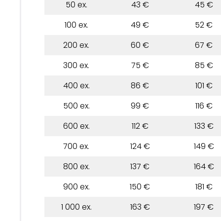
50 ex.
43 €
45 €
100 ex.
49 €
52 €
200 ex.
60 €
67 €
300 ex.
75 €
85 €
400 ex.
86 €
101 €
500 ex.
99 €
116 €
600 ex.
112 €
133 €
700 ex.
124 €
149 €
800 ex.
137 €
164 €
900 ex.
150 €
181 €
1 000 ex.
163 €
197 €