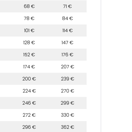
68 €
71 €
78 €
84 €
101 €
114 €
128 €
147 €
152 €
176 €
174 €
207 €
200 €
239 €
224 €
270 €
246 €
299 €
272 €
330 €
296 €
362 €