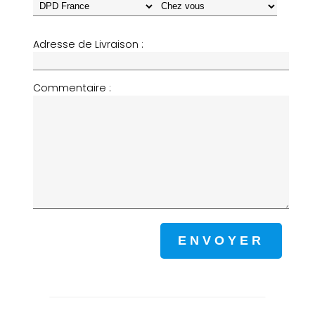
Adresse de Livraison :
Commentaire :