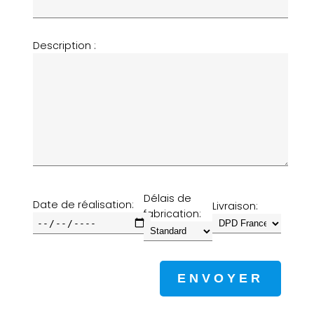
Description :
Délais de
Date de réalisation:
Livraison:
fabrication: