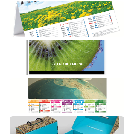
CALENDRIER CHEVALET
CALENDRIER MURAL
CALENDRIER SOUPLE