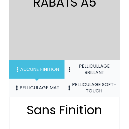
RABATS A5
PELLICULLAGE
AUCUNE FINITION
BRILLANT
PELLICULAGE SOFT-
PELLICULAGE MAT
TOUCH
Sans Finition