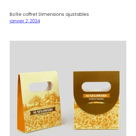
Boîte coffret Dimensions ajustables
janvier 2, 2024