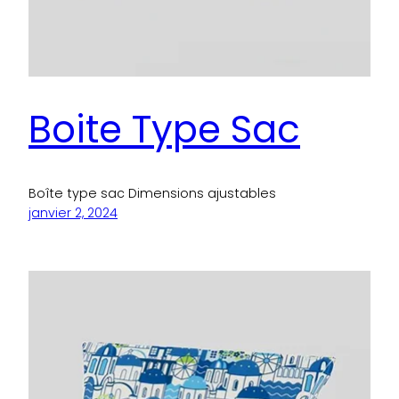
Boite Type Sac
Boîte type sac Dimensions ajustables
janvier 2, 2024