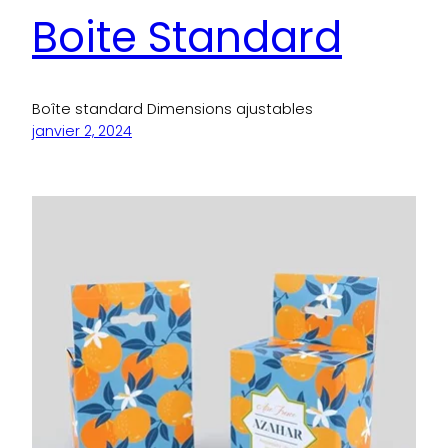
Boite Standard
Boîte standard Dimensions ajustables
janvier 2, 2024