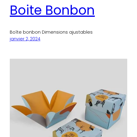
Boite Bonbon
Boîte bonbon Dimensions ajustables
janvier 2, 2024