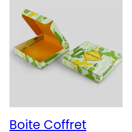
Boite Coffret