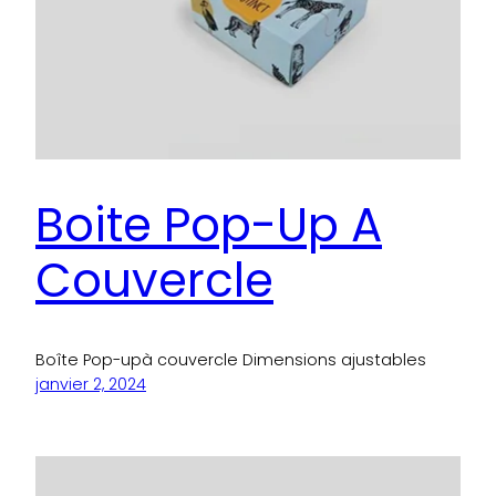
Boite Pop-Up A
Couvercle
Boîte Pop-upà couvercle Dimensions ajustables
janvier 2, 2024