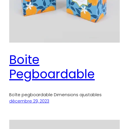
Boite
Pegboardable
Boîte pegboardable Dimensions ajustables
décembre 29, 2023