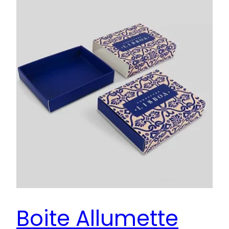
Boite Allumette