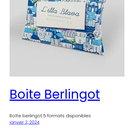
Boite Berlingot
Boîte berlingot 5 formats disponibles
janvier 2, 2024