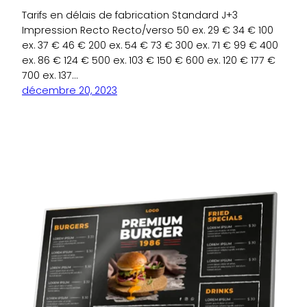
Tarifs en délais de fabrication Standard J+3
Impression Recto Recto/verso 50 ex. 29 € 34 € 100
ex. 37 € 46 € 200 ex. 54 € 73 € 300 ex. 71 € 99 € 400
ex. 86 € 124 € 500 ex. 103 € 150 € 600 ex. 120 € 177 €
700 ex. 137…
décembre 20, 2023