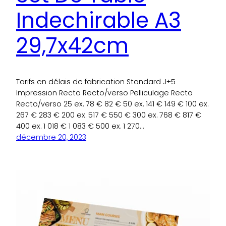
Indechirable A3
29,7x42cm
Tarifs en délais de fabrication Standard J+5
Impression Recto Recto/verso Pelliculage Recto
Recto/verso 25 ex. 78 € 82 € 50 ex. 141 € 149 € 100 ex.
267 € 283 € 200 ex. 517 € 550 € 300 ex. 768 € 817 €
400 ex. 1 018 € 1 083 € 500 ex. 1 270…
décembre 20, 2023