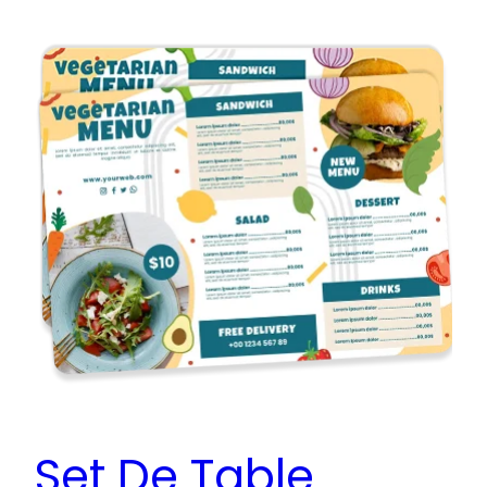
Set De Table