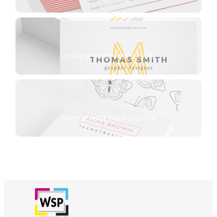
CARTE DE VISITE PAPIER TEXTURÉ
CARTE DE VISITE PAPIER CRÉATION