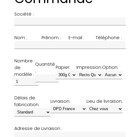
Société :
Nom :
Prénom :
E-mail :
Téléphone :
Nombre
Quantité
Papier:
Impression:
Option:
de
:
modèle :
Délais de
Livraison:
Lieu de livraison:
fabrication:
Adresse de Livraison :