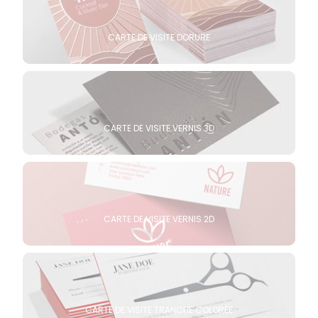
CARTE DE VISITE DORURE
CARTE DE VISITE VERNIS 3D
CARTE DE VISITE VERNIS 2D
CARTE DE VISITE TRANCHE COLORÉE