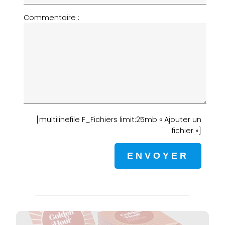
Commentaire :
[multilinefile F_Fichiers limit:25mb « Ajouter un
fichier »]