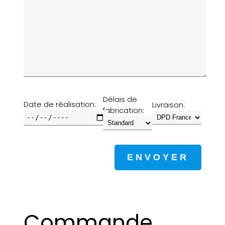
Délais de
Date de réalisation:
Livraison:
fabrication:
Commande