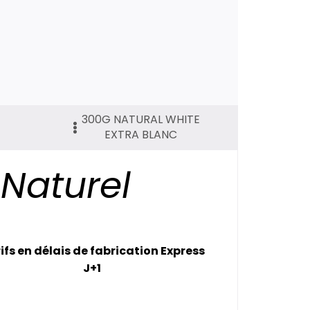
300G NATURAL WHITE
EXTRA BLANC
 Naturel
ifs en délais de fabrication Express
J+1