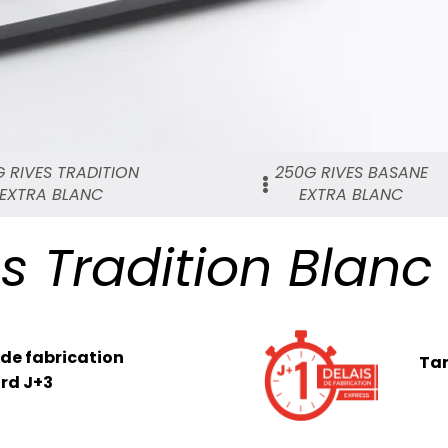
 RIVES TRADITION
250G RIVES BASANE
EXTRA BLANC
EXTRA BLANC
s Tradition Blanc
 de fabrication
Tar
rd J+3