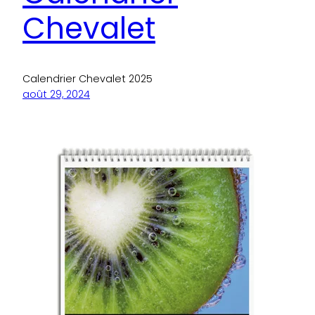
Chevalet
Calendrier Chevalet 2025
août 29, 2024