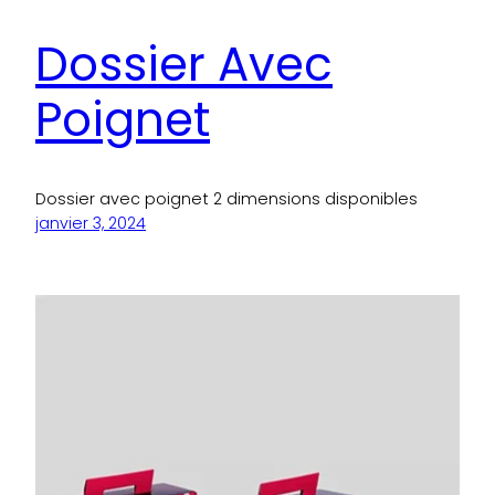
Dossier Avec
Poignet
Dossier avec poignet 2 dimensions disponibles
janvier 3, 2024