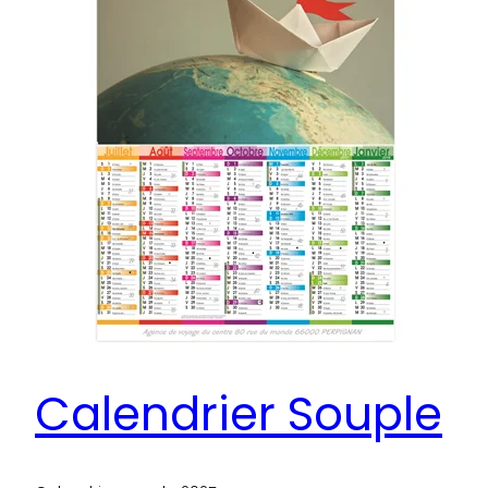
Calendrier Souple