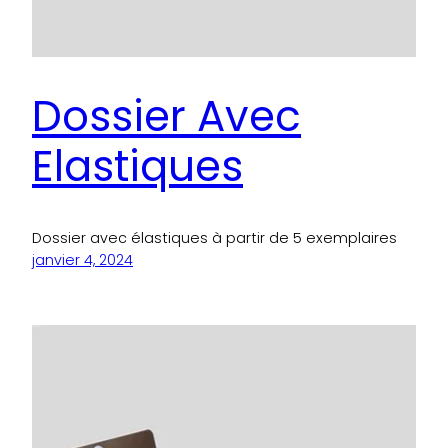
Dossier Avec
Elastiques
Dossier avec élastiques à partir de 5 exemplaires
janvier 4, 2024