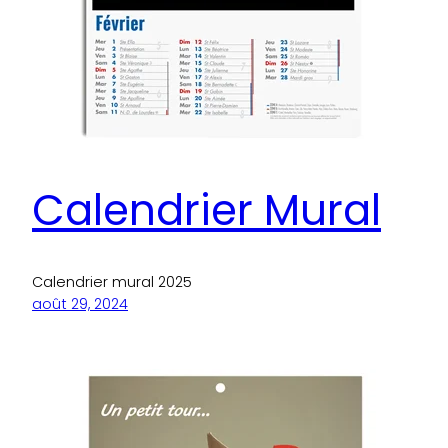
Calendrier Mural
Calendrier mural 2025
août 29, 2024