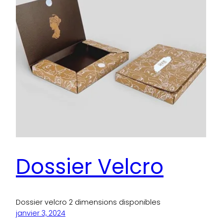
Dossier Velcro
Dossier velcro 2 dimensions disponibles
janvier 3, 2024