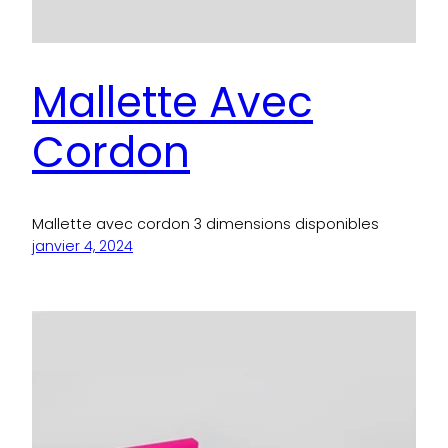
Mallette Avec
Cordon
Mallette avec cordon 3 dimensions disponibles
janvier 4, 2024