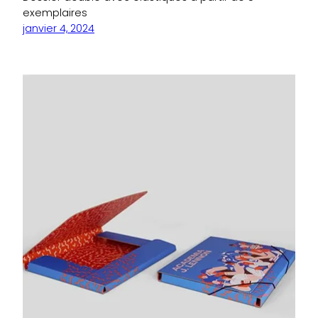
exemplaires
janvier 4, 2024