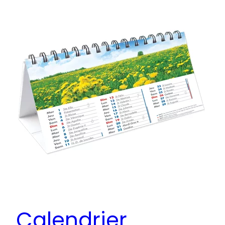
Calendrier