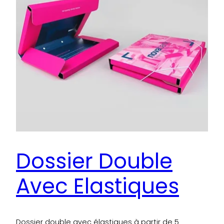
Dossier Double
Avec Elastiques
Dossier double avec élastiques à partir de 5