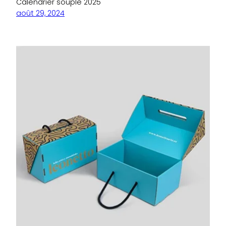
Calendrier souple 2025
août 29, 2024