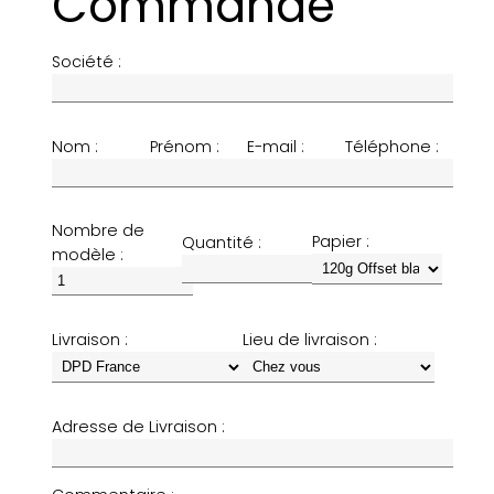
Commande
Société :
Nom :
Prénom :
E-mail :
Téléphone :
Nombre de
Papier :
Quantité :
modèle :
Livraison :
Lieu de livraison :
Adresse de Livraison :