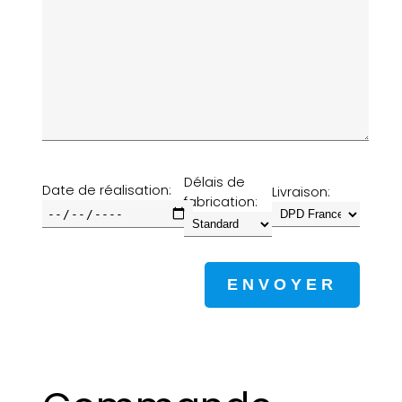
Délais de
Date de réalisation:
Livraison:
fabrication: